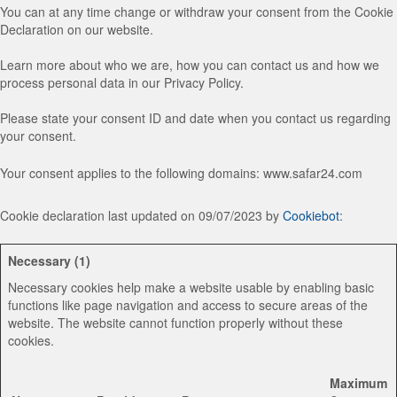
You can at any time change or withdraw your consent from the Cookie
Declaration on our website.
Learn more about who we are, how you can contact us and how we
process personal data in our Privacy Policy.
Please state your consent ID and date when you contact us regarding
your consent.
Your consent applies to the following domains: www.safar24.com
Cookie declaration last updated on 09/07/2023 by
Cookiebot
:
Necessary (1)
Necessary cookies help make a website usable by enabling basic
functions like page navigation and access to secure areas of the
website. The website cannot function properly without these
cookies.
Maximum