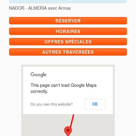
NADOR - ALMERIA avec Armas
RÉSERVER
HORAIRES
OFFRES SPÉCIALES
AUTRES TRAVERSÉES
This page can't load Google Maps
correctly.
Do you own this website?
OK