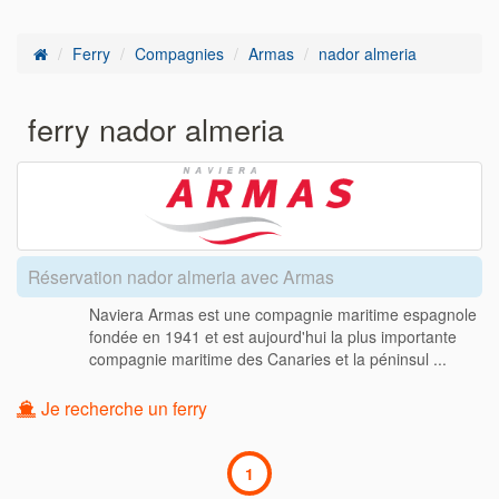
Ferry
Compagnies
Armas
nador almeria
ferry nador almeria
Réservation nador almeria avec Armas
Naviera Armas est une compagnie maritime espagnole
fondée en 1941 et est aujourd'hui la plus importante
compagnie maritime des Canaries et la péninsul ...
Je recherche un ferry
1