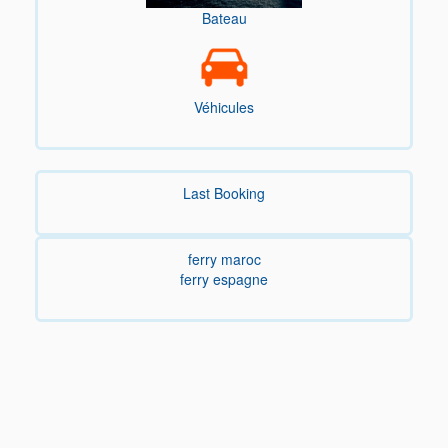
Bateau
Véhicules
Last Booking
ferry maroc
ferry espagne