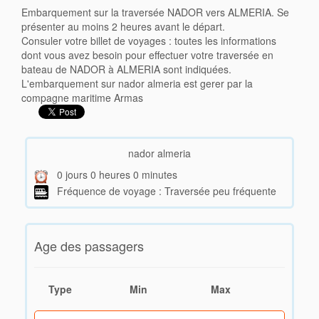
Embarquement sur la traversée NADOR vers ALMERIA. Se
présenter au moins 2 heures avant le départ.
Consuler votre billet de voyages : toutes les informations
dont vous avez besoin pour effectuer votre traversée en
bateau de NADOR à ALMERIA sont indiquées.
L'embarquement sur nador almeria est gerer par la
compagne maritime Armas
nador almeria
0 jours 0 heures 0 minutes
Fréquence de voyage : Traversée peu fréquente
Age des passagers
Type
Min
Max