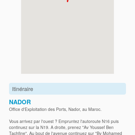
Itinéraire
NADOR
Office d'Exploitation des Ports, Nador, au Maroc.
Vous arrivez par l'ouest ? Empruntez l'autoroute N16 puis
continuez sur la N19. A droite, prenez "Av Youssef Ben
Tachfine". Au bout de l'avenue continuez sur "Bv Mohamed