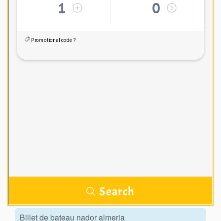
Billet de bateau nador almeria