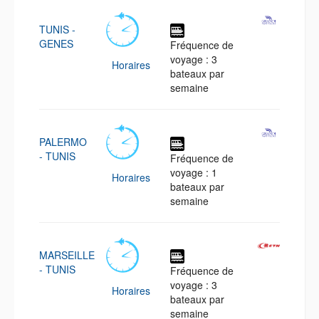
TUNIS -
GENES
Fréquence de
voyage : 3
Horaires
bateaux par
semaine
PALERMO
- TUNIS
Fréquence de
voyage : 1
Horaires
bateaux par
semaine
MARSEILLE
- TUNIS
Fréquence de
voyage : 3
Horaires
bateaux par
semaine