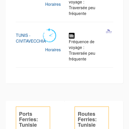
voyage :
Horaires
Traversée peu
fréquente
TUNIS -
CIVITAVECCHIA
Fréquence de
voyage :
Horaires
Traversée peu
fréquente
Ports
Routes
Ferries:
Ferries:
Tunisie
Tunisie