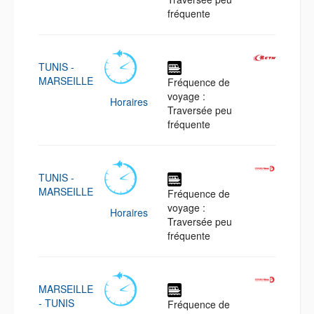
fréquente
TUNIS -
MARSEILLE
Fréquence de
voyage :
Horaires
Traversée peu
fréquente
TUNIS -
MARSEILLE
Fréquence de
voyage :
Horaires
Traversée peu
fréquente
MARSEILLE
- TUNIS
Fréquence de