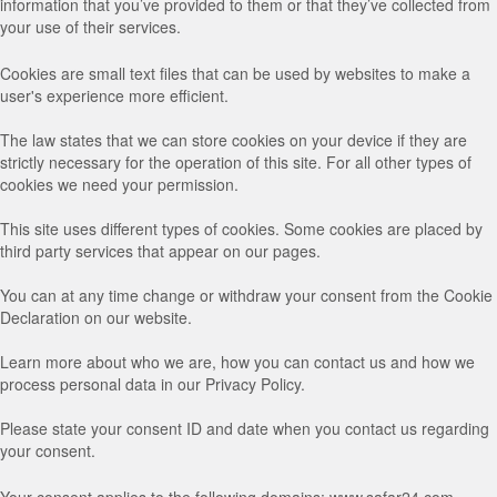
information that you’ve provided to them or that they’ve collected from
your use of their services.
Cookies are small text files that can be used by websites to make a
user's experience more efficient.
The law states that we can store cookies on your device if they are
strictly necessary for the operation of this site. For all other types of
cookies we need your permission.
This site uses different types of cookies. Some cookies are placed by
third party services that appear on our pages.
You can at any time change or withdraw your consent from the Cookie
Declaration on our website.
Learn more about who we are, how you can contact us and how we
process personal data in our Privacy Policy.
Please state your consent ID and date when you contact us regarding
your consent.