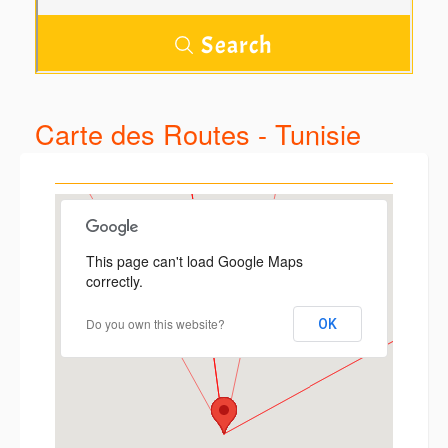
Carte des Routes - Tunisie
This page can't load Google Maps
correctly.
Do you own this website?
OK