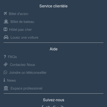
Service clientèle
Billet d'avion
Billet de bateau
Hôtel pas cher
Louez une voiture
Aide
FAQs
Contactez Nous
Joindre un téléconseiller
News
Espace professionel
Suivez-nous