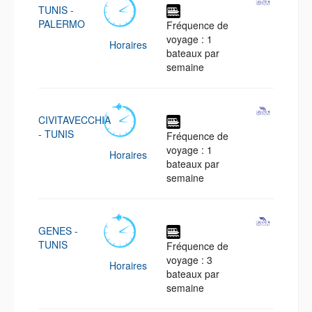
TUNIS -
PALERMO
Fréquence de
voyage : 1
Horaires
bateaux par
semaine
CIVITAVECCHIA
- TUNIS
Fréquence de
voyage : 1
Horaires
bateaux par
semaine
GENES -
TUNIS
Fréquence de
voyage : 3
Horaires
bateaux par
semaine