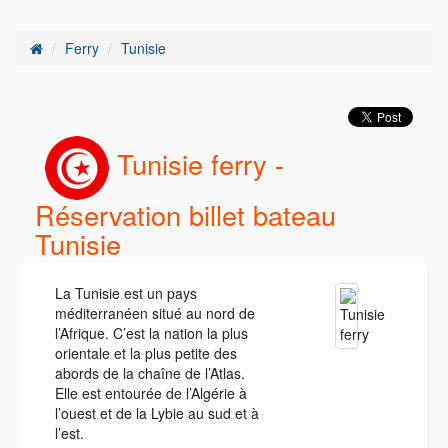
Ferry
Tunisie
Tunisie ferry -
Réservation billet bateau
Tunisie
La Tunisie est un pays
méditerranéen situé au nord de
l’Afrique. C’est la nation la plus
orientale et la plus petite des
abords de la chaîne de l’Atlas.
Elle est entourée de l’Algérie à
l’ouest et de la Lybie au sud et à
l’est.