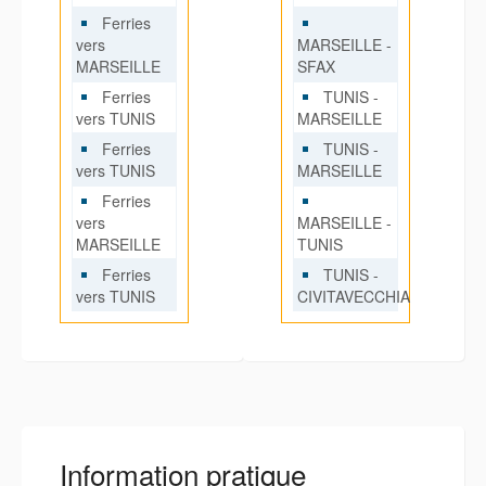
Ferries
vers
MARSEILLE -
MARSEILLE
SFAX
Ferries
TUNIS -
vers TUNIS
MARSEILLE
Ferries
TUNIS -
vers TUNIS
MARSEILLE
Ferries
vers
MARSEILLE -
MARSEILLE
TUNIS
Ferries
TUNIS -
vers TUNIS
CIVITAVECCHIA
Information pratique