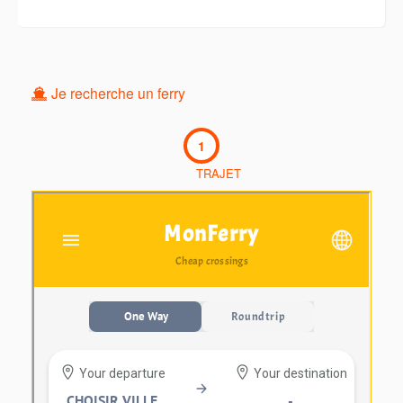
Je recherche un ferry
1