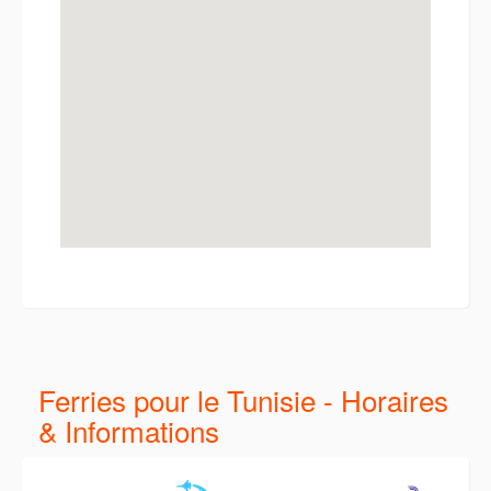
Ferries pour le Tunisie - Horaires
& Informations