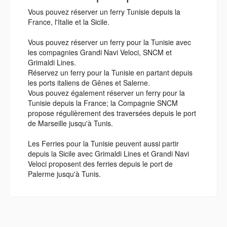
Vous pouvez réserver un ferry Tunisie depuis la
France, l'Italie et la Sicile.
Vous pouvez réserver un ferry pour la Tunisie avec
les compagnies Grandi Navi Veloci, SNCM et
Grimaldi Lines.
Réservez un ferry pour la Tunisie en partant depuis
les ports italiens de Gênes et Salerne.
Vous pouvez également réserver un ferry pour la
Tunisie depuis la France; la Compagnie SNCM
propose régulièrement des traversées depuis le port
de Marseille jusqu'à Tunis.
Les Ferries pour la Tunisie peuvent aussi partir
depuis la Sicile avec Grimaldi Lines et Grandi Navi
Veloci proposent des ferries depuis le port de
Palerme jusqu'à Tunis.