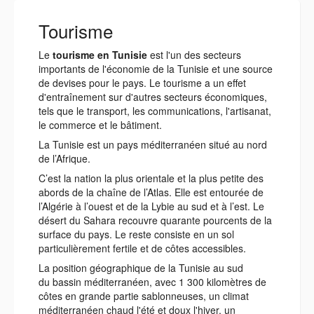
Tourisme
Le
tourisme en Tunisie
est l'un des secteurs
importants de l'économie de la Tunisie et une source
de devises pour le pays. Le tourisme a un effet
d'entraînement sur d'autres secteurs économiques,
tels que le transport, les communications, l'artisanat,
le commerce et le bâtiment.
La Tunisie est un pays méditerranéen situé au nord
de l’Afrique.
C’est la nation la plus orientale et la plus petite des
abords de la chaîne de l’Atlas. Elle est entourée de
l’Algérie à l’ouest et de la Lybie au sud et à l’est. Le
désert du Sahara recouvre quarante pourcents de la
surface du pays. Le reste consiste en un sol
particulièrement fertile et de côtes accessibles.
La position géographique de la Tunisie au sud
du bassin méditerranéen, avec 1 300 kilomètres de
côtes en grande partie sablonneuses, un climat
méditerranéen chaud l'été et doux l'hiver, un