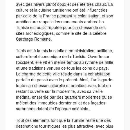
avec des hivers plutôt doux et des été très chaux. La
culture et la cuisine tunisienne ont été influencées
par celle de la France pendant la colonisation, et son
architecture rappelle les monuments arabes. La
Tunisie est aussi réputée pour la richesse de ses
sites archéologiques, comme le site de la célèbre
Carthage Romaine.
Tunis est à la fois la capitale administrative, politique,
culturelle et économique de la Tunisie. Ouverte sur
l'occident, elle vit en même temps au rythme de mille
et une traditions venues de tous les coins du pays.
Le charme de cette ville réside dans la cohabitation
parfaite du passé avec le présent. Ainsi, Tunis garde
toute sa richesse culturelle et architecturale, tout en
restant ouverte sur la modernité, avec sa vieille
médina, enserrée par des quartiers modernes où se
mêlent des immeubles dernier cri et des façades
surannées datant de l'époque coloniale.
Tout ces éléments font que la Tunisie reste une des
destinations touristiques les plus attractive, avec plus