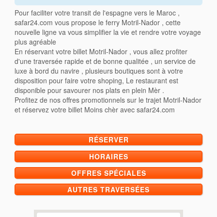
Pour faciliter votre transit de l'espagne vers le Maroc ,
safar24.com vous propose le ferry Motril-Nador , cette
nouvelle ligne va vous simplifier la vie et rendre votre voyage
plus agréable
En réservant votre billet Motril-Nador , vous allez profiter
d'une traversée rapide et de bonne qualitée , un service de
luxe à bord du navire , plusieurs boutiques sont à votre
disposition pour faire votre shoping, Le restaurant est
disponible pour savourer nos plats en plein Mèr .
Profitez de nos offres promotionnels sur le trajet Motril-Nador
et réservez votre billet Moins chèr avec safar24.com
RÉSERVER
HORAIRES
OFFRES SPÉCIALES
AUTRES TRAVERSÉES