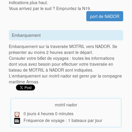
indications plus haut.
Vous arrivez par le sud ? Empruntez la N19.
port de NADOR
Embarquement
Embarquement sur la traversée MOTRIL vers NADOR. Se
présenter au moins 2 heures avant le départ.
Consuler votre billet de voyages : toutes les informations
dont vous avez besoin pour effectuer votre traversée en
bateau de MOTRIL à NADOR sont indiquées.
L'embarquement sur motril nador est gerer par la compagne
maritime Armas
motril nador
0 jours 4 heures 0 minutes
Fréquence de voyage : 1 bateaux par jour