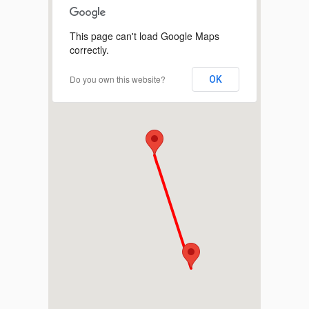
This page can't load Google Maps
correctly.
Do you own this website?
OK