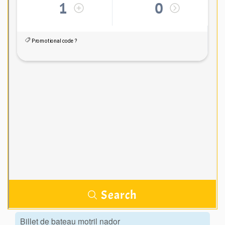
Billet de bateau motril nador