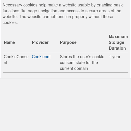
Necessary cookies help make a website usable by enabling basic
functions like page navigation and access to secure areas of the
website. The website cannot function properly without these
cookies.
Maximum
Name
Provider
Purpose
Storage
Duration
CookieConse
Cookiebot
Stores the user's cookie
1 year
nt
consent state for the
current domain