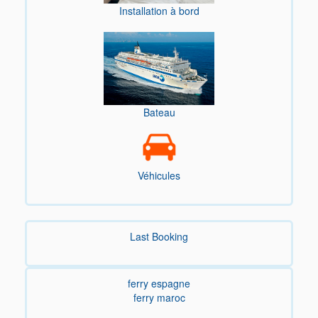
Installation à bord
Bateau
Véhicules
Last Booking
ferry espagne
ferry maroc