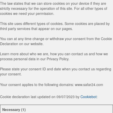
The law states that we can store cookies on your device if they are
strictly necessary for the operation of this site. For all other types of
cookies we need your permission.
This site uses different types of cookies. Some cookies are placed by
third party services that appear on our pages.
You can at any time change or withdraw your consent from the Cookie
Declaration on our website.
Learn more about who we are, how you can contact us and how we
process personal data in our Privacy Policy.
Please state your consent ID and date when you contact us regarding
your consent.
Your consent applies to the following domains: www.safar24.com
Cookie declaration last updated on 09/07/2023 by
Cookiebot
:
Necessary (1)