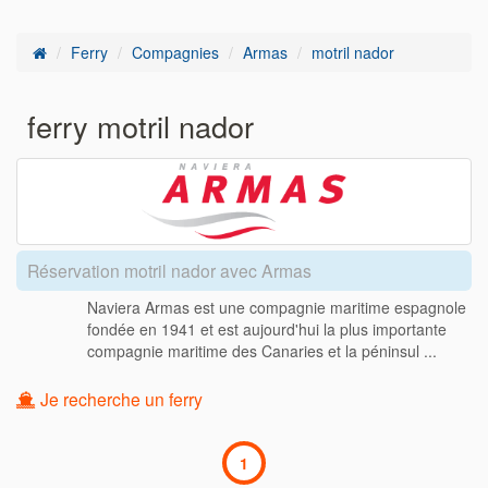
Ferry
Compagnies
Armas
motril nador
ferry motril nador
Réservation motril nador avec Armas
Naviera Armas est une compagnie maritime espagnole
fondée en 1941 et est aujourd'hui la plus importante
compagnie maritime des Canaries et la péninsul ...
Je recherche un ferry
1