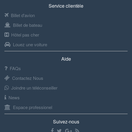
Service clientèle
Billet d'avion
Billet de bateau
Hôtel pas cher
Louez une voiture
Aide
FAQs
Contactez Nous
Joindre un téléconseiller
News
Espace professionel
Suivez-nous