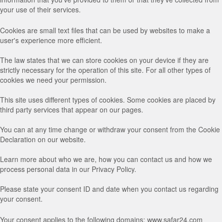
your use of their services.
Cookies are small text files that can be used by websites to make a
user's experience more efficient.
The law states that we can store cookies on your device if they are
strictly necessary for the operation of this site. For all other types of
cookies we need your permission.
This site uses different types of cookies. Some cookies are placed by
third party services that appear on our pages.
You can at any time change or withdraw your consent from the Cookie
Declaration on our website.
Learn more about who we are, how you can contact us and how we
process personal data in our Privacy Policy.
Please state your consent ID and date when you contact us regarding
your consent.
Your consent applies to the following domains: www.safar24.com