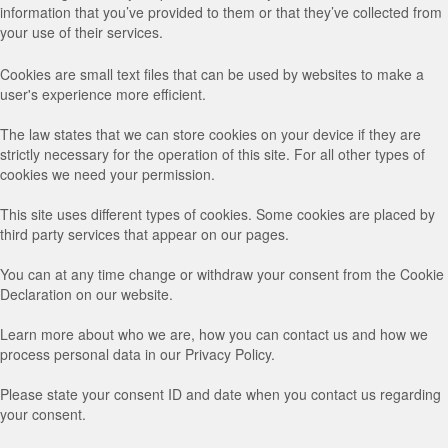
information that you’ve provided to them or that they’ve collected from
your use of their services.
Cookies are small text files that can be used by websites to make a
user's experience more efficient.
The law states that we can store cookies on your device if they are
strictly necessary for the operation of this site. For all other types of
cookies we need your permission.
This site uses different types of cookies. Some cookies are placed by
third party services that appear on our pages.
You can at any time change or withdraw your consent from the Cookie
Declaration on our website.
Learn more about who we are, how you can contact us and how we
process personal data in our Privacy Policy.
Please state your consent ID and date when you contact us regarding
your consent.