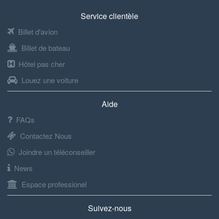
Service clientèle
Billet d'avion
Billet de bateau
Hôtel pas cher
Louez une voiture
Aide
FAQs
Contactez Nous
Joindre un téléconseiller
News
Espace professionel
Suivez-nous