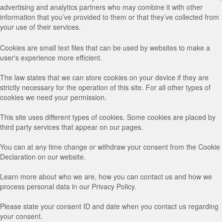
advertising and analytics partners who may combine it with other
information that you’ve provided to them or that they’ve collected from
your use of their services.
Cookies are small text files that can be used by websites to make a
user's experience more efficient.
The law states that we can store cookies on your device if they are
strictly necessary for the operation of this site. For all other types of
cookies we need your permission.
This site uses different types of cookies. Some cookies are placed by
third party services that appear on our pages.
You can at any time change or withdraw your consent from the Cookie
Declaration on our website.
Learn more about who we are, how you can contact us and how we
process personal data in our Privacy Policy.
Please state your consent ID and date when you contact us regarding
your consent.