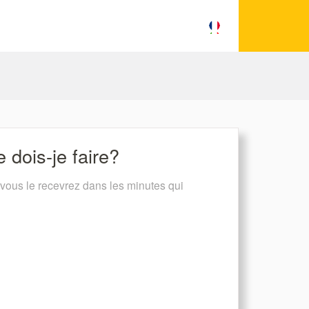
e dois-je faire?
, vous le recevrez dans les minutes qui