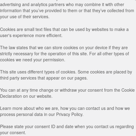
advertising and analytics partners who may combine it with other
information that you’ve provided to them or that they’ve collected from
your use of their services.
Cookies are small text files that can be used by websites to make a
user's experience more efficient.
The law states that we can store cookies on your device if they are
strictly necessary for the operation of this site. For all other types of
cookies we need your permission.
This site uses different types of cookies. Some cookies are placed by
third party services that appear on our pages.
You can at any time change or withdraw your consent from the Cookie
Declaration on our website.
Learn more about who we are, how you can contact us and how we
process personal data in our Privacy Policy.
Please state your consent ID and date when you contact us regarding
your consent.