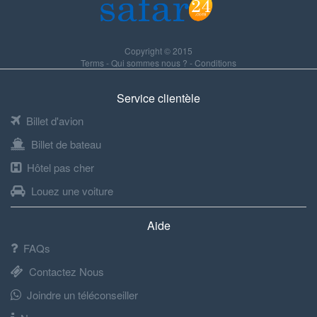
Copyright © 2015
Terms
-
Qui sommes nous ?
-
Conditions
Service clientèle
Billet d'avion
Billet de bateau
Hôtel pas cher
Louez une voiture
Aide
FAQs
Contactez Nous
Joindre un téléconseiller