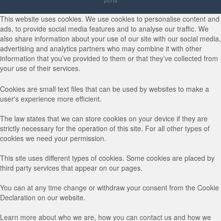
This website uses cookies. We use cookies to personalise content and
ads, to provide social media features and to analyse our traffic. We
also share information about your use of our site with our social media,
advertising and analytics partners who may combine it with other
information that you’ve provided to them or that they’ve collected from
your use of their services.
Cookies are small text files that can be used by websites to make a
user's experience more efficient.
The law states that we can store cookies on your device if they are
strictly necessary for the operation of this site. For all other types of
cookies we need your permission.
This site uses different types of cookies. Some cookies are placed by
third party services that appear on our pages.
You can at any time change or withdraw your consent from the Cookie
Declaration on our website.
Learn more about who we are, how you can contact us and how we