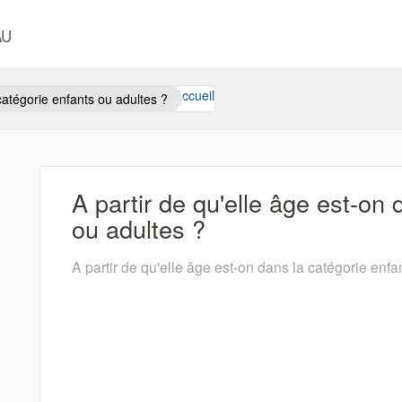
AU
Accueil
 catégorie enfants ou adultes ?
A partir de qu'elle âge est-on 
ou adultes ?
A partir de qu'elle âge est-on dans la catégorie enfa